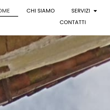
OME
CHI SIAMO
SERVIZI
CONTATTI