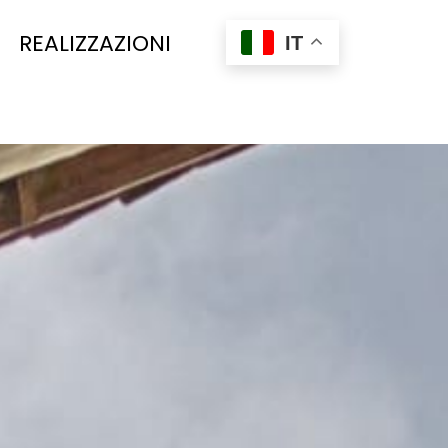
REALIZZAZIONI
IT