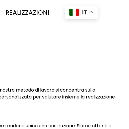
REALIZZAZIONI
IT
Il nostro metodo di lavoro si concentra sulla
ersonalizzata per valutare insieme la realizzazione
e rendono unica una costruzione. Siamo attenti a