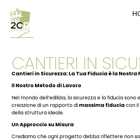
H
CANTIERI IN SIC
Cantieri in Sicurezza: La Tua Fiducia è la Nostra 
Il Nostro Metodo di Lavoro
Nel mondo dell’edilizia, la sicurezza e la fiducia sono
creazione di un rapporto di
massima fiducia
con il
della struttura ideale.
Un Approccio su Misura
Crediamo che ogni progetto debba riflettere non sol