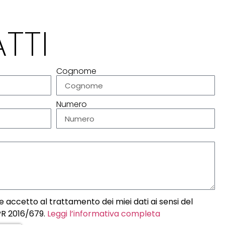
TTI
Cognome
Numero
 accetto al trattamento dei miei dati ai sensi del
R 2016/679.
Leggi l’informativa completa