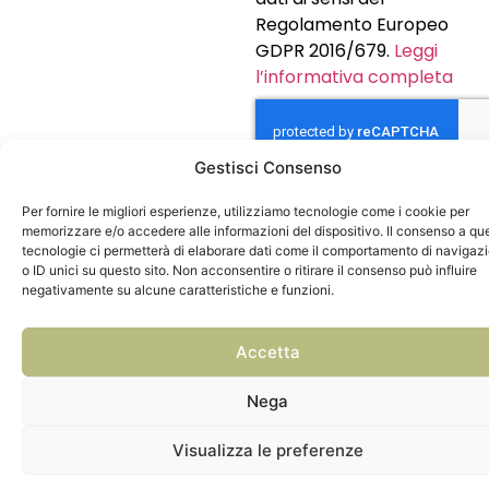
Regolamento Europeo
GDPR 2016/679.
Leggi
l’informativa completa
Gestisci Consenso
INVIA
Per fornire le migliori esperienze, utilizziamo tecnologie come i cookie per
memorizzare e/o accedere alle informazioni del dispositivo. Il consenso a qu
tecnologie ci permetterà di elaborare dati come il comportamento di navigaz
o ID unici su questo sito. Non acconsentire o ritirare il consenso può influire
negativamente su alcune caratteristiche e funzioni.
Accetta
Nega
Visualizza le preferenze