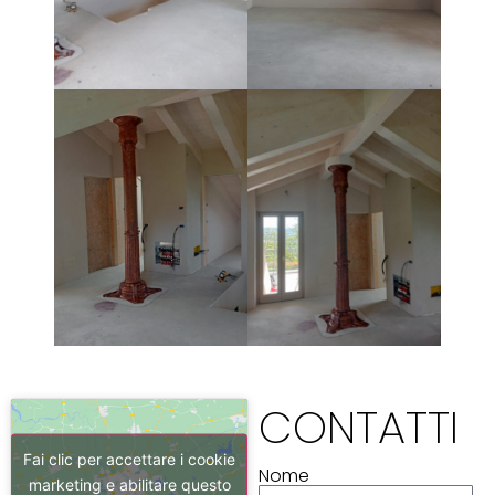
CONTATTI
Fai clic per accettare i cookie
Nome
marketing e abilitare questo