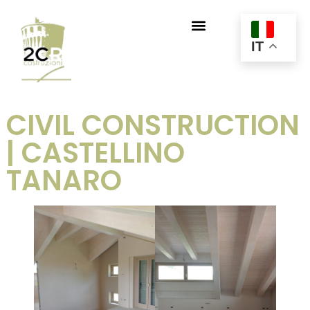
IT
CIVIL CONSTRUCTION
| CASTELLINO
TANARO