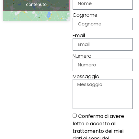
contenuto
Cognome
Email
Numero
Messaggio
Confermo di avere
letto e accetto al
trattamento dei miei
dati ai sensi del