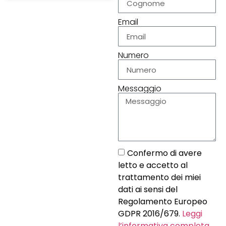
Email
Numero
Messaggio
Confermo di avere
letto e accetto al
trattamento dei miei
dati ai sensi del
Regolamento Europeo
GDPR 2016/679.
Leggi
l’informativa completa