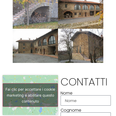
CONTATTI
Fai clic per accettare i cookie
Nome
marketing e abilitare questo
contenuto
Cognome