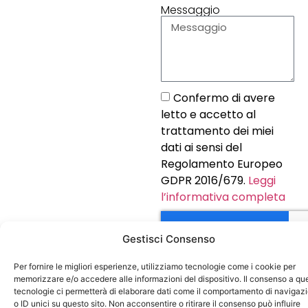
Messaggio
Confermo di avere
letto e accetto al
trattamento dei miei
dati ai sensi del
Regolamento Europeo
GDPR 2016/679.
Leggi
l’informativa completa
Gestisci Consenso
Per fornire le migliori esperienze, utilizziamo tecnologie come i cookie per
INVIA
memorizzare e/o accedere alle informazioni del dispositivo. Il consenso a qu
tecnologie ci permetterà di elaborare dati come il comportamento di navigaz
o ID unici su questo sito. Non acconsentire o ritirare il consenso può influire