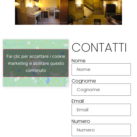
CONTATTI
Fai clic per accettare i cookie
Nome
marketing e abilitare questo
contenuto
Cognome
Email
Numero