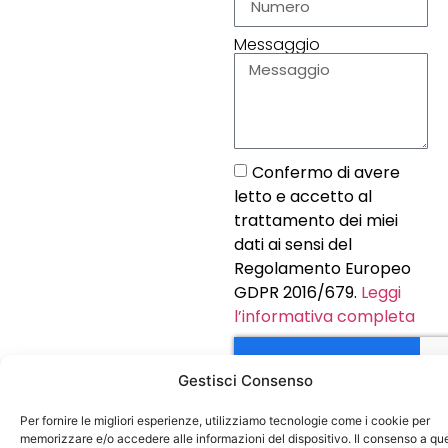
Messaggio
Confermo di avere
letto e accetto al
trattamento dei miei
dati ai sensi del
Regolamento Europeo
GDPR 2016/679.
Leggi
l’informativa completa
Gestisci Consenso
Per fornire le migliori esperienze, utilizziamo tecnologie come i cookie per
INVIA
memorizzare e/o accedere alle informazioni del dispositivo. Il consenso a qu